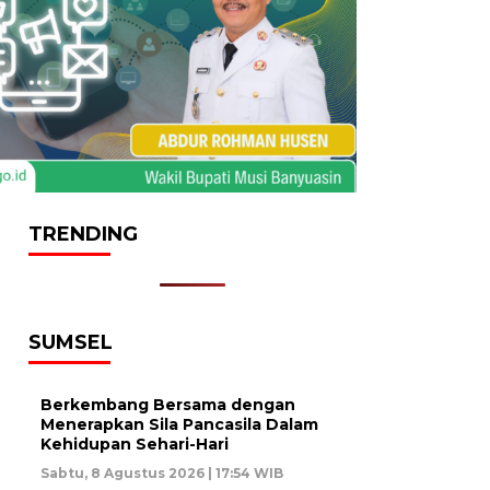
TRENDING
SUMSEL
Berkembang Bersama dengan
Menerapkan Sila Pancasila Dalam
Kehidupan Sehari-Hari
Sabtu, 8 Agustus 2026 | 17:54 WIB