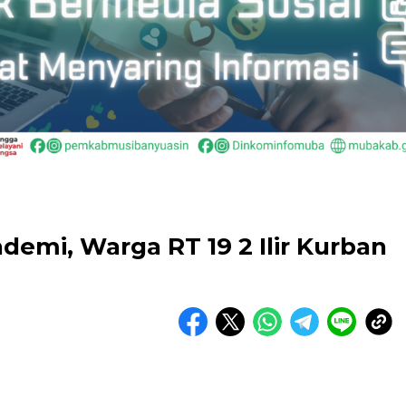
demi, Warga RT 19 2 Ilir Kurban