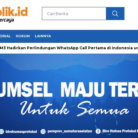
ORIAL
HUKUM
LAINNYA
dirkan Perlindungan WhatsApp Call Pertama di Indonesia untuk