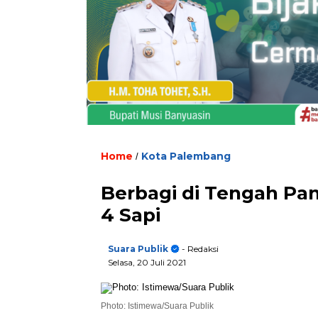
Home
Kota Palembang
/
Berbagi di Tengah Pan
4 Sapi
Suara Publik
- Redaksi
Selasa, 20 Juli 2021
Photo: Istimewa/Suara Publik