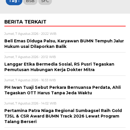
Tag :
BSB
SFC
BERITA TERKAIT
Jumat, 7 Agustus 2026 - 20:22 WIB
Beli Emas Diduga Palsu, Karyawan BUMN Tempuh Jalur
Hukum usai Dilaporkan Balik
Jumat, 7 Agustus 2026 - 20:12 WIB
Langgar Etika Bermedia Sosial, RS Pusri Tegaskan
Pemutusan Hubungan Kerja Dokter Mitra
Jumat, 7 Agustus 2026 - 16:33 WIB
PH Iwan Tuaji Sebut Perkara Bernuansa Perdata, Ahli
Tegaskan OTT Harus Tanpa Jeda Waktu
Jumat, 7 Agustus 2026 - 14:02 WIB
Pertamina Patra Niaga Regional Sumbagsel Raih Gold
TJSL & CSR Award BUMN Track 2026 Lewat Program
Talang Berseri