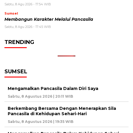
Sabtu, 8 Agu 2026 - 17:54 WIB
Sumsel
Membangun Karakter Melalui Pancasila
Sabtu, 8 Agu 2026 - 17:45 WIB
TRENDING
SUMSEL
Mengamalkan Pancasila Dalam Diri Saya
Sabtu, 8 Agustus 2026 | 20:11 WIB
Berkembang Bersama Dengan Menerapkan Sila
Pancasila di Kehidupan Sehari-Hari
Sabtu, 8 Agustus 2026 | 19:35 WIB