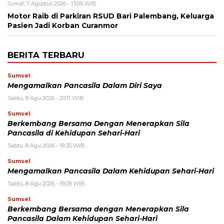
Jumat, 7 Agustus 2026 - 13:05 WIB
Motor Raib di Parkiran RSUD Bari Palembang, Keluarga
Pasien Jadi Korban Curanmor
BERITA TERBARU
Sumsel
Mengamalkan Pancasila Dalam Diri Saya
Sabtu, 8 Agu 2026 - 20:11 WIB
Sumsel
Berkembang Bersama Dengan Menerapkan Sila
Pancasila di Kehidupan Sehari-Hari
Sabtu, 8 Agu 2026 - 19:35 WIB
Sumsel
Mengamalkan Pancasila Dalam Kehidupan Sehari-Hari
Sabtu, 8 Agu 2026 - 19:09 WIB
Sumsel
Berkembang Bersama dengan Menerapkan Sila
Pancasila Dalam Kehidupan Sehari-Hari