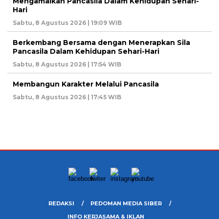
Mengamalkan Pancasila Dalam Kehidupan Sehari-
Hari
Sabtu, 8 Agustus 2026 | 19:09 WIB
Berkembang Bersama dengan Menerapkan Sila
Pancasila Dalam Kehidupan Sehari-Hari
Sabtu, 8 Agustus 2026 | 17:54 WIB
Membangun Karakter Melalui Pancasila
Sabtu, 8 Agustus 2026 | 17:45 WIB
REDAKSI
PEDOMAN MEDIA SIBER
INFO KERJASAMA & IKLAN