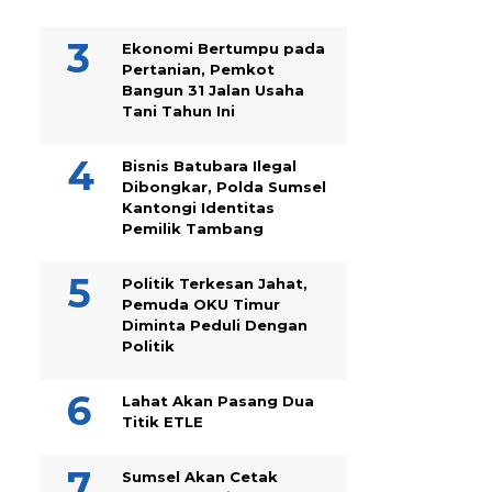
Ekonomi Bertumpu pada
Pertanian, Pemkot
Bangun 31 Jalan Usaha
Tani Tahun Ini
Bisnis Batubara Ilegal
Dibongkar, Polda Sumsel
Kantongi Identitas
Pemilik Tambang
Politik Terkesan Jahat,
Pemuda OKU Timur
Diminta Peduli Dengan
Politik
Lahat Akan Pasang Dua
Titik ETLE
Sumsel Akan Cetak