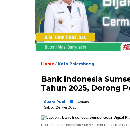
Home
Kota Palembang
/
Bank Indonesia Sumsel
Tahun 2025, Dorong P
Suara Publik
- Redaksi
Sabtu, 24 Mei 2025
Caption : Bank Indonesia Sumsel Gelar Digital Kito Ga