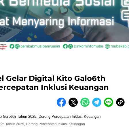
 Gelar Digital Kito Galo6th
ercepatan Inklusi Keuangan
lo6th Tahun 2025, Dorong Percepatan Inklusi Keuangan