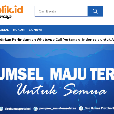
ORIAL
HUKUM
LAINNYA
erlindungan WhatsApp Call Pertama di Indonesia untuk Amankan