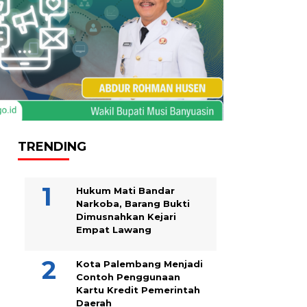
TRENDING
Hukum Mati Bandar
Narkoba, Barang Bukti
Dimusnahkan Kejari
Empat Lawang
Kota Palembang Menjadi
Contoh Penggunaan
Kartu Kredit Pemerintah
Daerah