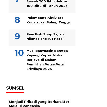
Sawah 200 Ribu Hektar,
100 Ribu di Tahun 2023
Palembang Aktivitas
Konstruksi Paling Tinggi
Riau Fish Soup Sajian
Nikmat The 101 Hotel
Musi Banyuasin Bangga
Kuyung Kupek Muba
Berjaya di Malam
Pemilihan Putra-Putri
Sriwijaya 2024
SUMSEL
Menjadi Pribadi yang Berkarakter
Melalui Pancasila