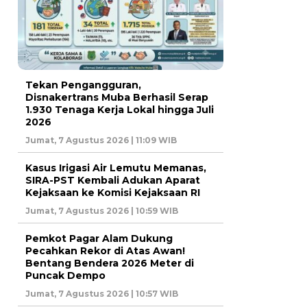
Tekan Pengangguran,
Disnakertrans Muba Berhasil Serap
1.930 Tenaga Kerja Lokal hingga Juli
2026
Jumat, 7 Agustus 2026 | 11:09 WIB
Kasus Irigasi Air Lemutu Memanas,
SIRA-PST Kembali Adukan Aparat
Kejaksaan ke Komisi Kejaksaan RI
Jumat, 7 Agustus 2026 | 10:59 WIB
Pemkot Pagar Alam Dukung
Pecahkan Rekor di Atas Awan!
Bentang Bendera 2026 Meter di
Puncak Dempo
Jumat, 7 Agustus 2026 | 10:57 WIB