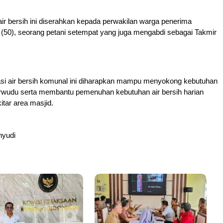
ir bersih ini diserahkan kepada perwakilan warga penerima
(50), seorang petani setempat yang juga mengabdi sebagai Takmir
asi air bersih komunal ini diharapkan mampu menyokong kebutuhan
rwudu serta membantu pemenuhan kebutuhan air bersih harian
itar area masjid.
yudi