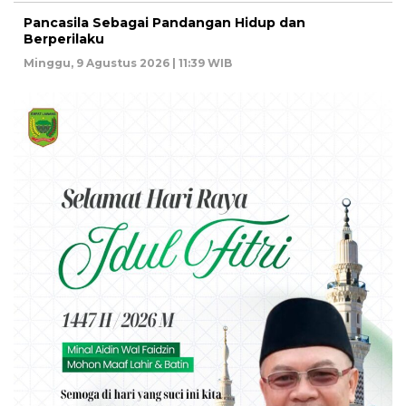
Pancasila Sebagai Pandangan Hidup dan
Berperilaku
Minggu, 9 Agustus 2026 | 11:39 WIB