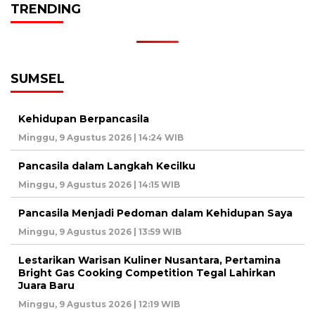
TRENDING
SUMSEL
Kehidupan Berpancasila
Minggu, 9 Agustus 2026 | 14:24 WIB
Pancasila dalam Langkah Kecilku
Minggu, 9 Agustus 2026 | 14:15 WIB
Pancasila Menjadi Pedoman dalam Kehidupan Saya
Minggu, 9 Agustus 2026 | 13:59 WIB
Lestarikan Warisan Kuliner Nusantara, Pertamina
Bright Gas Cooking Competition Tegal Lahirkan
Juara Baru
Minggu, 9 Agustus 2026 | 12:19 WIB