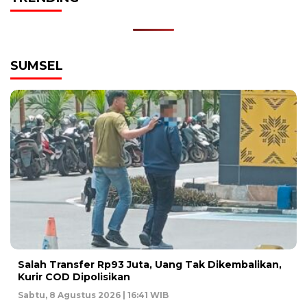
SUMSEL
Salah Transfer Rp93 Juta, Uang Tak Dikembalikan,
Kurir COD Dipolisikan
Sabtu, 8 Agustus 2026 | 16:41 WIB