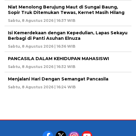
Niat Menolong Berujung Maut di Sungai Baung,
Sopir Truk Ditemukan Tewas, Kernet Masih Hilang
Sabtu, 8 Agustus 2026 | 16:37 WIB
Isi Kemerdekaan dengan Kepedulian, Lapas Sekayu
Berbagi di Panti Asuhan Elnuza
Sabtu, 8 Agustus 2026 | 16:36 WIB
PANCASILA DALAM KEHIDUPAN MAHASISWI
Sabtu, 8 Agustus 2026 | 16:32 WIB
Menjalani Hari Dengan Semangat Pancasila
Sabtu, 8 Agustus 2026 | 16:24 WIB