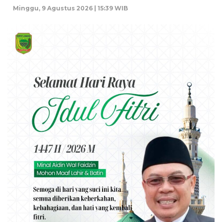
Minggu, 9 Agustus 2026 | 15:39 WIB