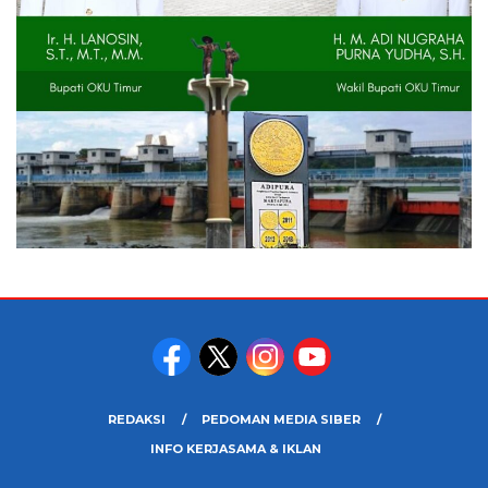
REDAKSI
PEDOMAN MEDIA SIBER
INFO KERJASAMA & IKLAN