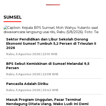
SUMSEL
Sektor Pendidikan dan Libur Sekolah Dorong
Ekonomi Sumsel Tumbuh 5,2 Persen di Triwulan II
2026
Rabu, 5 Agustus 2026 | 22:10 WIB
BPS Sebut Kemiskinan di Sumsel Melandai 9,5
Persen
Rabu, 5 Agustus 2026 | 22:08 WIB
Pancasila Adalah Diriku
Rabu, 5 Agustus 2026 | 20:42 WIB
Masuk Program Unggulan, Pasar Terminal
Nendagung Ditata Ulang, Wako Ludi: Ini Demi