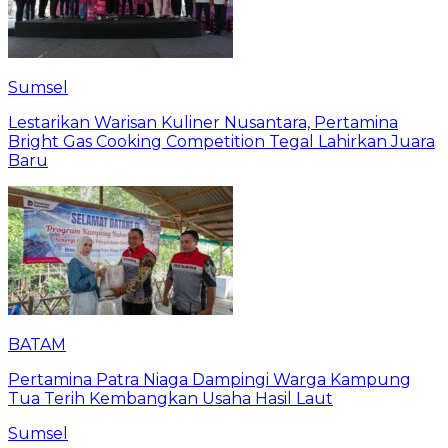
Sumsel
Lestarikan Warisan Kuliner Nusantara, Pertamina
Bright Gas Cooking Competition Tegal Lahirkan Juara
Baru
BATAM
Pertamina Patra Niaga Dampingi Warga Kampung
Tua Terih Kembangkan Usaha Hasil Laut
Sumsel