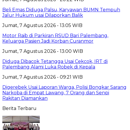
Beli Emas Diduga Palsu, Karyawan BUMN Tempuh
Jalur Hukum usai Dilaporkan Balik
Jumat, 7 Agustus 2026 - 13:05 WIB
Motor Raib di Parkiran RSUD Bari Palembang,
Keluarga Pasien Jadi Korban Curanmor
Jumat, 7 Agustus 2026 - 13:00 WIB
Diduga Dibacok Tetangga Usai Cekcok, IRT di
Palembang Alami Luka Robek di Kepala
Jumat, 7 Agustus 2026 - 09:21 WIB
Digerebek Usai Laporan Warga, Polisi Bongkar Sarang
Narkoba di Empat Lawang, 7 Orang dan Senpi
Rakitan Diamankan
Berita Terbaru