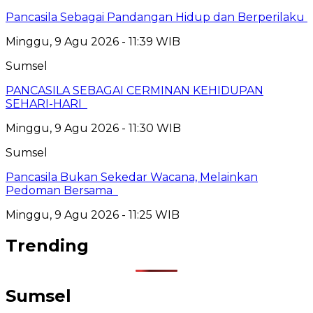
Pancasila Sebagai Pandangan Hidup dan Berperilaku
Minggu, 9 Agu 2026 - 11:39 WIB
Sumsel
PANCASILA SEBAGAI CERMINAN KEHIDUPAN
SEHARI-HARI
Minggu, 9 Agu 2026 - 11:30 WIB
Sumsel
Pancasila Bukan Sekedar Wacana, Melainkan
Pedoman Bersama
Minggu, 9 Agu 2026 - 11:25 WIB
Trending
Sumsel