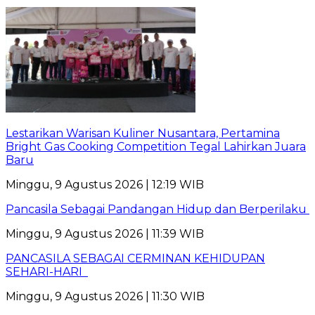
Lestarikan Warisan Kuliner Nusantara, Pertamina
Bright Gas Cooking Competition Tegal Lahirkan Juara
Baru
Minggu, 9 Agustus 2026 | 12:19 WIB
Pancasila Sebagai Pandangan Hidup dan Berperilaku
Minggu, 9 Agustus 2026 | 11:39 WIB
PANCASILA SEBAGAI CERMINAN KEHIDUPAN
SEHARI-HARI
Minggu, 9 Agustus 2026 | 11:30 WIB