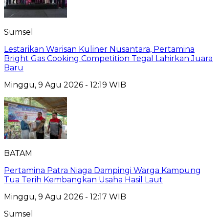
Sumsel
Lestarikan Warisan Kuliner Nusantara, Pertamina
Bright Gas Cooking Competition Tegal Lahirkan Juara
Baru
Minggu, 9 Agu 2026 - 12:19 WIB
BATAM
Pertamina Patra Niaga Dampingi Warga Kampung
Tua Terih Kembangkan Usaha Hasil Laut
Minggu, 9 Agu 2026 - 12:17 WIB
Sumsel