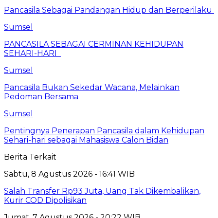
Pancasila Sebagai Pandangan Hidup dan Berperilaku
Sumsel
PANCASILA SEBAGAI CERMINAN KEHIDUPAN
SEHARI-HARI
Sumsel
Pancasila Bukan Sekedar Wacana, Melainkan
Pedoman Bersama
Sumsel
Pentingnya Penerapan Pancasila dalam Kehidupan
Sehari-hari sebagai Mahasiswa Calon Bidan
Berita Terkait
Sabtu, 8 Agustus 2026 - 16:41 WIB
Salah Transfer Rp93 Juta, Uang Tak Dikembalikan,
Kurir COD Dipolisikan
Jumat, 7 Agustus 2026 - 20:22 WIB