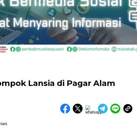
ompok Lansia di Pagar Alam