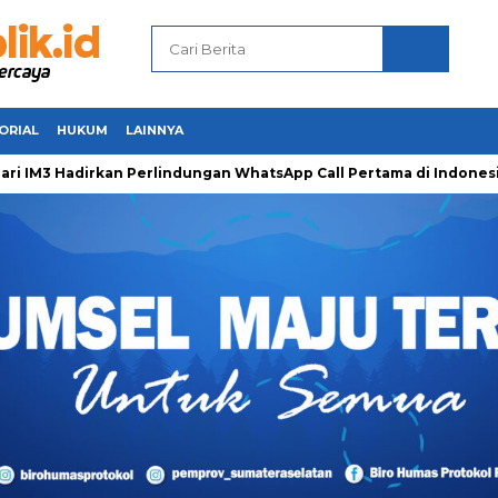
ORIAL
HUKUM
LAINNYA
3 Hadirkan Perlindungan WhatsApp Call Pertama di Indonesia un