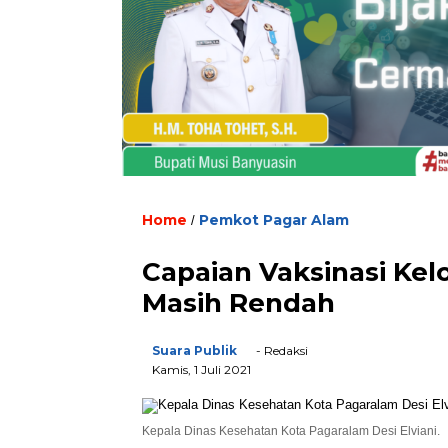
Home
Pemkot Pagar Alam
/
Capaian Vaksinasi Kel
Masih Rendah
Suara Publik
- Redaksi
Kamis, 1 Juli 2021
Kepala Dinas Kesehatan Kota Pagaralam Desi Elviani.