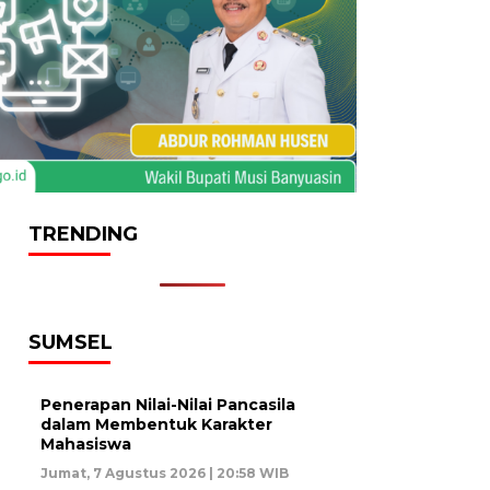
TRENDING
SUMSEL
Penerapan Nilai-Nilai Pancasila
dalam Membentuk Karakter
Mahasiswa
Jumat, 7 Agustus 2026 | 20:58 WIB