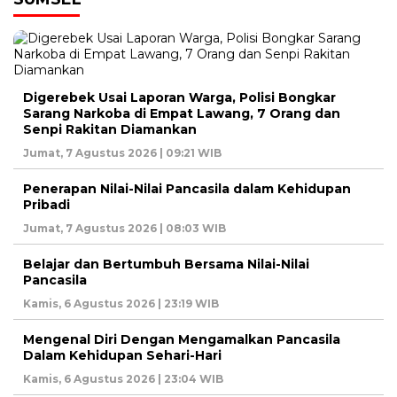
Digerebek Usai Laporan Warga, Polisi Bongkar
Sarang Narkoba di Empat Lawang, 7 Orang dan
Senpi Rakitan Diamankan
Jumat, 7 Agustus 2026 | 09:21 WIB
Penerapan Nilai-Nilai Pancasila dalam Kehidupan
Pribadi
Jumat, 7 Agustus 2026 | 08:03 WIB
Belajar dan Bertumbuh Bersama Nilai-Nilai
Pancasila
Kamis, 6 Agustus 2026 | 23:19 WIB
Mengenal Diri Dengan Mengamalkan Pancasila
Dalam Kehidupan Sehari-Hari
Kamis, 6 Agustus 2026 | 23:04 WIB